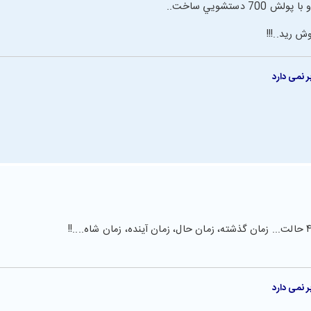
ش ريد..!!!
 نمی دارد
 نمی دارد