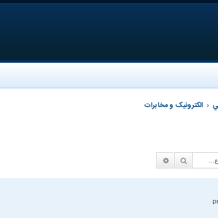
ي
الکترونیک و مخابرات
جستجو
جستجوی پیشرفته