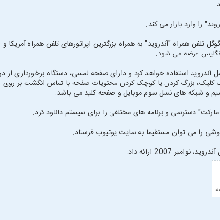
د
ید" را وارد بازار می کند.
وگل تلفن همراه "آندروید" به همراه بزرگترین اپراتورهای تلفن همراه آمریکا و ار
نگلیس عرضه می شود.
تم عامل آندروید استفاده خواهد کرد و دارای صفحه لمسی، دستگاه برخورداری از دو
 کلیک، بزرگ کردن یا کوچک کردن محتویات صفحه با تماس انگشت بر روی
یم و شبکه های نسل سوم موبایل و صفحه کلید می باشد.
مارکت" دسترسی و برنامه های مختلفی را برای سیستم دانلود کرد.
وشی را می توان مستقیما به سایت یوتیوب فرستاد.
وامبر 2007 ارائه داد.