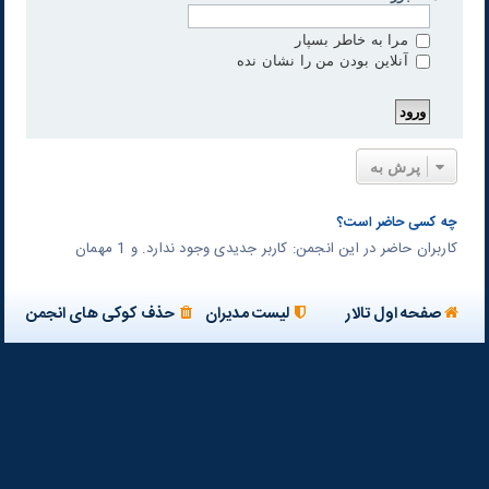
مرا به خاطر بسپار
آنلاین بودن من را نشان نده
پرش به
چه کسی حاضر است؟
کاربران حاضر در این انجمن: کاربر جدیدی وجود ندارد. و 1 مهمان
صفحه اول تالار
لیست مدیران
حذف کوکی های انجمن