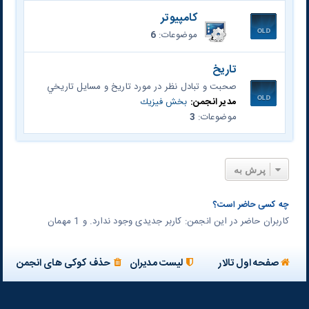
کامپیوتر
موضوعات:
6
تاريخ
صحبت و تبادل نظر در مورد تاريخ و مسايل تاريخي
مدیر انجمن:
بخش فيزيك
موضوعات:
3
پرش به
چه کسی حاضر است؟
کاربران حاضر در این انجمن: کاربر جدیدی وجود ندارد. و 1 مهمان
صفحه اول تالار
لیست مدیران
حذف کوکی های انجمن