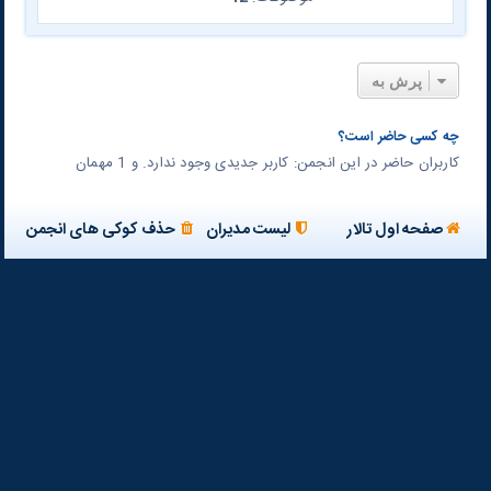
پرش به
چه کسی حاضر است؟
کاربران حاضر در این انجمن: کاربر جدیدی وجود ندارد. و 1 مهمان
صفحه اول تالار
لیست مدیران
حذف کوکی های انجمن