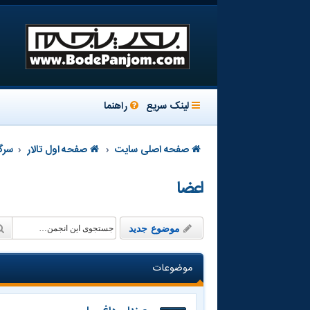
لینک سریع
راهنما
صفحه اصلی سایت
صفحه اول تالار
سرگ
اعضا
موضوع جدید
موضوعات