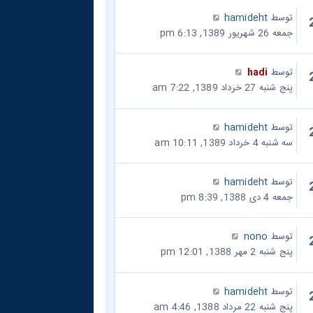
توسط
hamideht
جمعه 26 شهریور 1389, 6:13 pm
توسط
hadi
پنج شنبه 27 خرداد 1389, 7:22 am
توسط
hamideht
سه شنبه 4 خرداد 1389, 10:11 am
توسط
hamideht
جمعه 4 دی 1388, 8:39 pm
توسط
nono
پنج شنبه 2 مهر 1388, 12:01 pm
توسط
hamideht
پنج شنبه 22 مرداد 1388, 4:46 am