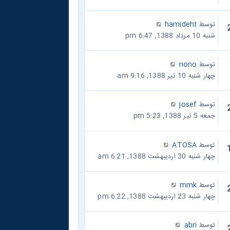
توسط
hamideht
شنبه 10 مرداد 1388, 6:47 pm
توسط
nono
چهار شنبه 10 تیر 1388, 9:16 am
توسط
josef
جمعه 5 تیر 1388, 5:23 pm
توسط
ATOSA
چهار شنبه 30 اردیبهشت 1388, 6:21 am
توسط
mmk
چهار شنبه 23 اردیبهشت 1388, 6:22 pm
توسط
abri