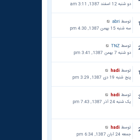
دو شنبه 12 اسفند 1387, 3:11 am
توسط
abri
سه شنبه 15 بهمن 1387, 4:30 pm
توسط
TNZ
دو شنبه 7 بهمن 1387, 3:41 pm
توسط
hadi
پنج شنبه 19 دی 1387, 3:29 pm
توسط
hadi
یک شنبه 24 آذر 1387, 7:43 pm
توسط
hadi
جمعه 24 آبان 1387, 6:34 pm