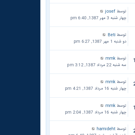
توسط
josef
چهار شنبه 3 مهر 1387, 6:40 pm
توسط
Beti
دو شنبه 1 مهر 1387, 6:27 pm
توسط
mmk
سه شنبه 22 مرداد 1387, 3:12 pm
توسط
mmk
چهار شنبه 16 مرداد 1387, 4:21 pm
توسط
mmk
چهار شنبه 16 مرداد 1387, 2:04 pm
توسط
hamideht