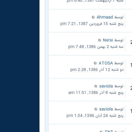
شنبه 7 اردیبهشت 1387, 6:40 pm
توسط
Ahmaad
پنج شنبه 15 فروردین 1387, 7:21 pm
توسط
Nersi
سه شنبه 2 بهمن 1386, 7:48 pm
توسط
ATOSA
دو شنبه 12 آذر 1386, 2:28 pm
توسط
saviola
پنج شنبه 8 آذر 1386, 11:51 am
توسط
saviola
پنج شنبه 24 آبان 1386, 1:34 pm