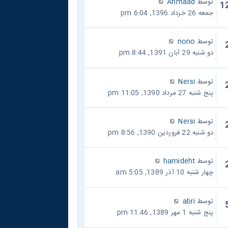
توسط
Ahmaad
1
جمعه 26 خرداد 1396, 6:04 pm
توسط
nono
دو شنبه 29 آبان 1391, 8:44 pm
توسط
Nersi
پنج شنبه 27 مرداد 1390, 11:05 pm
توسط
Nersi
دو شنبه 22 فروردین 1390, 8:56 pm
توسط
hamideht
چهار شنبه 10 آذر 1389, 5:05 am
توسط
abri
پنج شنبه 1 مهر 1389, 11:46 pm