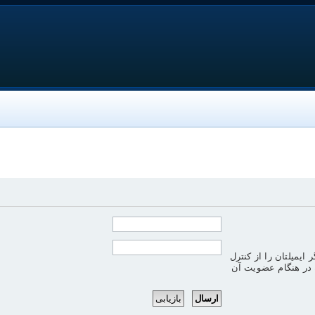
ر ایمیلتان را از کنترل
ه در هنگام عضویت آن