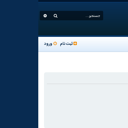
جستجو
جستجوی پیشرفته
ثبت نام
ورود