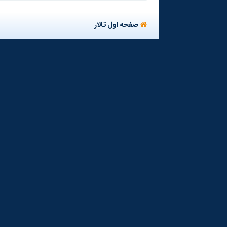
صفحه اول تالار