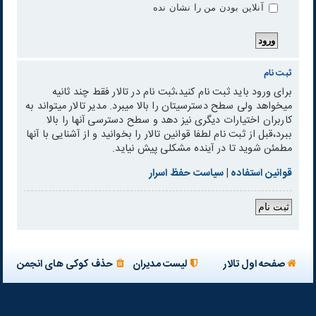
آنلاین بودن من را نشان نده
ثبت نام
برای ورود باید ثبت نام کنید،ثبت نام در تالار فقط چند ثانیه
میخواهد ولی سطح دسترسیتان را بالا میبرد. مدیر تالار میتواند به
کاربران اختیارات دیگری نیز دهد و سطح دسترسی آنها را بالا
ببرد،قبل از ثبت نام لطفا قوانین تالار را بخوانید و از آشنایی با آنها
مطمئن شوید تا در آینده مشکلی پیش نیاید.
قوانین استفاده
|
سیاست حفظ اسرار
ثبت نام
صفحه اول تالار
لیست مدیران
حذف کوکی های انجمن