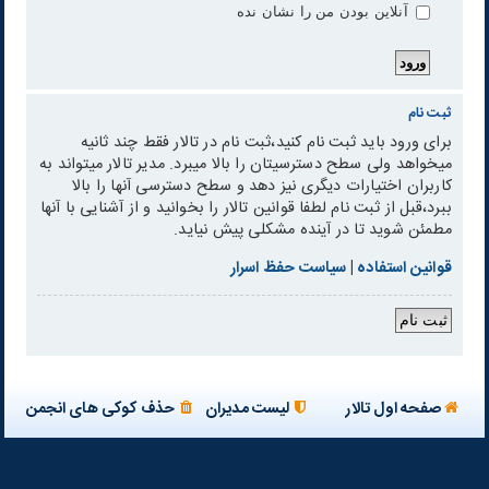
آنلاین بودن من را نشان نده
ثبت نام
برای ورود باید ثبت نام کنید،ثبت نام در تالار فقط چند ثانیه
میخواهد ولی سطح دسترسیتان را بالا میبرد. مدیر تالار میتواند به
کاربران اختیارات دیگری نیز دهد و سطح دسترسی آنها را بالا
ببرد،قبل از ثبت نام لطفا قوانین تالار را بخوانید و از آشنایی با آنها
مطمئن شوید تا در آینده مشکلی پیش نیاید.
قوانین استفاده
|
سیاست حفظ اسرار
ثبت نام
صفحه اول تالار
لیست مدیران
حذف کوکی های انجمن