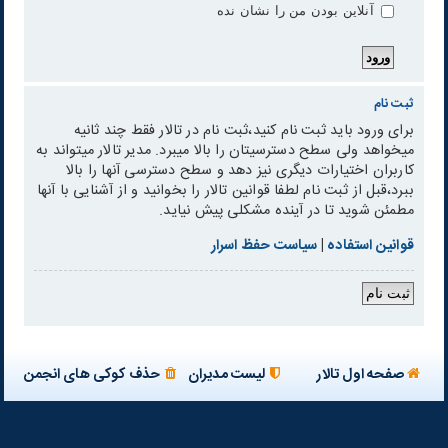
آنلاین بودن من را نشان نده
ثبت نام
برای ورود باید ثبت نام کنید،ثبت نام در تالار فقط چند ثانیه
میخواهد ولی سطح دسترسیتان را بالا میبرد. مدیر تالار میتواند به
کاربران اختیارات دیگری نیز دهد و سطح دسترسی آنها را بالا
ببرد،قبل از ثبت نام لطفا قوانین تالار را بخوانید و از آشنایی با آنها
مطمئن شوید تا در آینده مشکلی پیش نیاید.
قوانین استفاده
|
سیاست حفظ اسرار
ثبت نام
صفحه اول تالار
لیست مدیران
حذف کوکی های انجمن