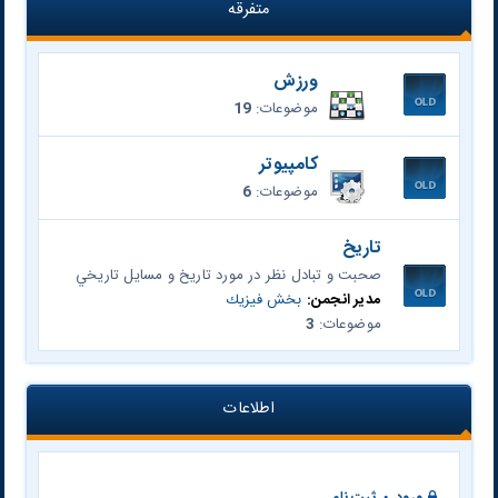
متفرقه
ورزش
موضوعات:
19
کامپیوتر
موضوعات:
6
تاريخ
صحبت و تبادل نظر در مورد تاريخ و مسايل تاريخي
مدیر انجمن:
بخش فيزيك
موضوعات:
3
اطلاعات