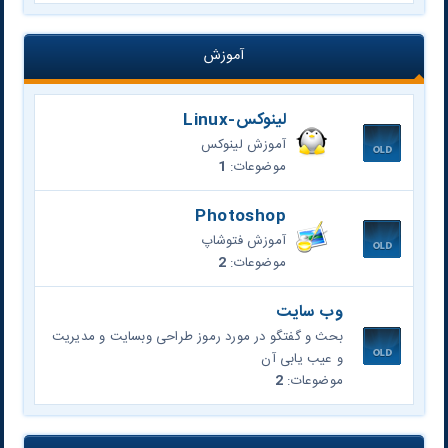
آموزش
لينوكس-Linux
آموزش لينوكس
موضوعات:
1
Photoshop
آموزش فتوشاپ
موضوعات:
2
وب سایت
بحث و گفتگو در مورد رموز طراحی وبسایت و مدیریت
و عیب یابی آن
موضوعات:
2