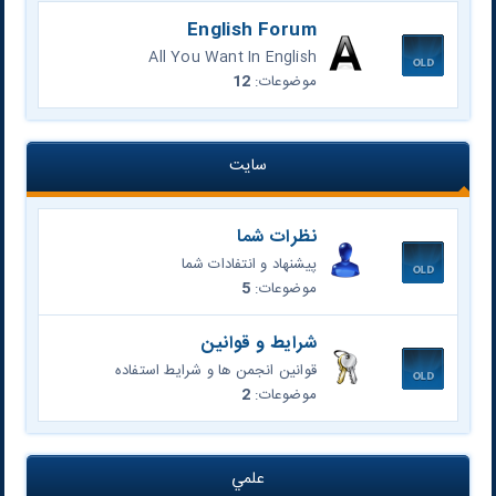
English Forum
All You Want In English
موضوعات:
12
سایت
نظرات شما
پیشنهاد و انتفادات شما
موضوعات:
5
شرایط و قوانین
قوانین انجمن ها و شرایط استفاده
موضوعات:
2
علمي