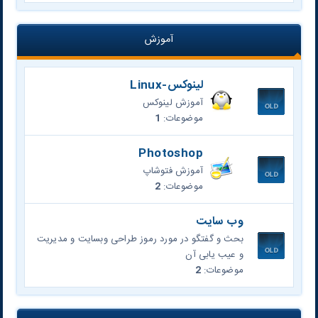
آموزش
لينوكس-Linux
آموزش لينوكس
موضوعات:
1
Photoshop
آموزش فتوشاپ
موضوعات:
2
وب سایت
بحث و گفتگو در مورد رموز طراحی وبسایت و مدیریت
و عیب یابی آن
موضوعات:
2