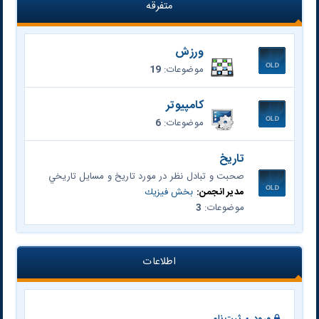
متفرقه
ورزش
موضوعات:
19
کامپیوتر
موضوعات:
6
تاريخ
صحبت و تبادل نظر در مورد تاريخ و مسايل تاريخي
مدیر انجمن:
بخش فيزيك
موضوعات:
3
اطلاعات